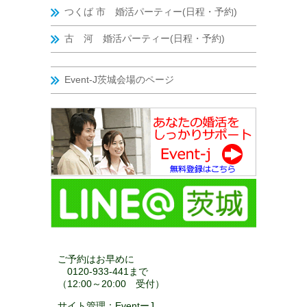
つくば 市 婚活パーティー(日程・予約)
古 河 婚活パーティー(日程・予約)
Event-J茨城会場のページ
ご予約はお早めに
0120-933-441まで
（12:00～20:00 受付）
サイト管理：EventーJ