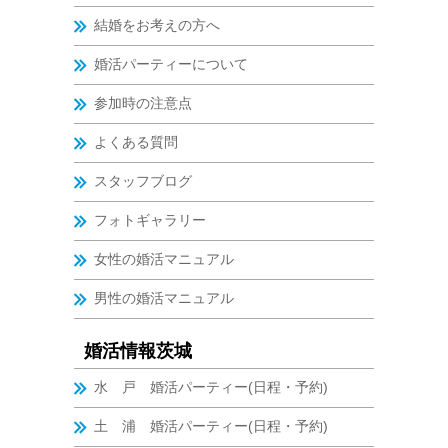
結婚をお考えの方へ
婚活パーティーについて
参加時の注意点
よくある質問
スタッフブログ
フォトギャラリー
女性の婚活マニュアル
男性の婚活マニュアル
婚活情報茨城
水 戸 婚活パーティー(日程・予約)
土 浦 婚活パーティー(日程・予約)